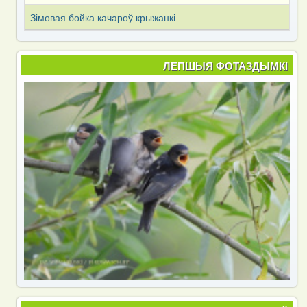
Зімовая бойка качароў крыжанкі
ЛЕПШЫЯ ФОТАЗДЫМКІ