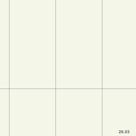
26.03