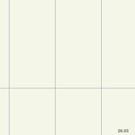
26.03