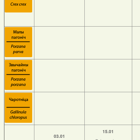
15.01
03.01