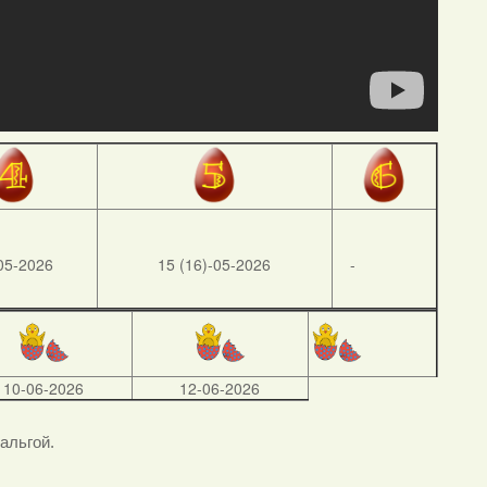
05-2026
15 (16)-05-2026
-
10-06-2026
12-06-2026
тальгой.