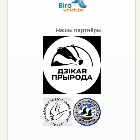
Нашы партнёры