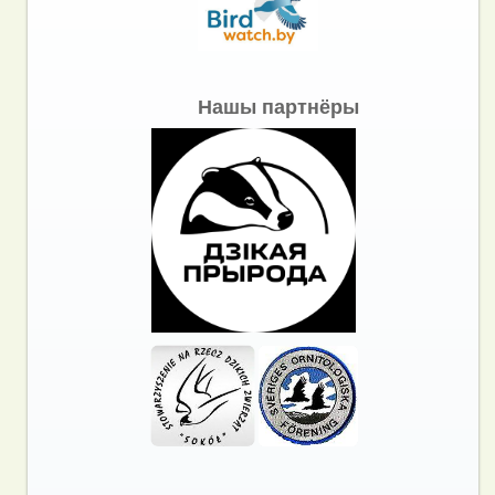
Нашы партнёры