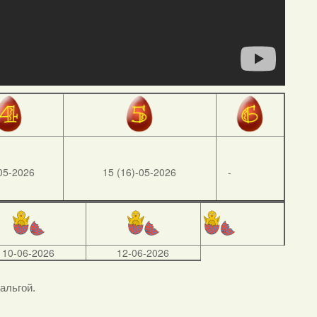
05-2026
15 (16)-05-2026
-
10-06-2026
12-06-2026
тальгой.