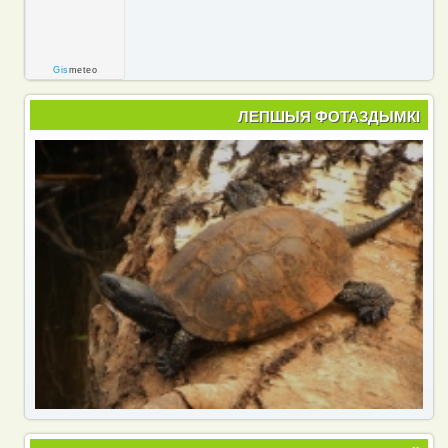
Gis
meteo
ЛЕПШЫЯ ФОТАЗДЫМКІ