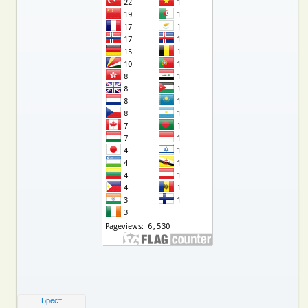
Брест