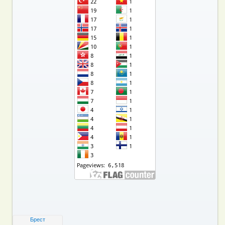
Брест