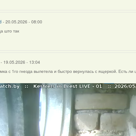
d
- 20.05.2026 - 08:00
а што так
- 19.05.2026 - 13:04
амка с 1го гнезда вылетела и быстро вернулась с ящеркой. Есть ли