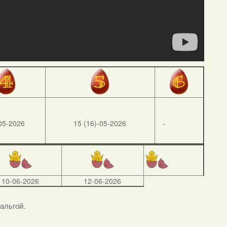
05-2026
15 (16)-05-2026
-
10-06-2026
12-06-2026
тальгой.