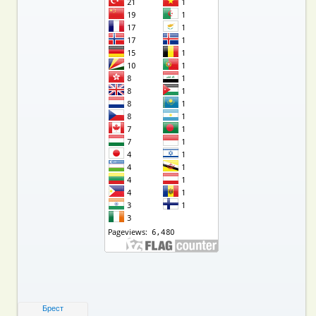
Брест