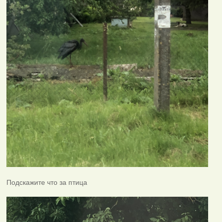
Подскажите что за птица