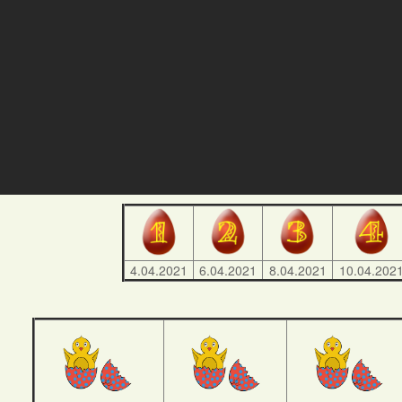
4.04.2021
6.04.2021
8.04.2021
10.04.202