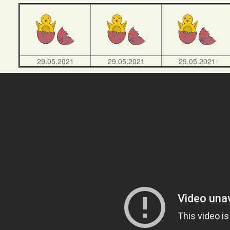
29.05.2021
29.05.2021
29.05.2021