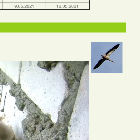
9.05.2021
12.05.2021