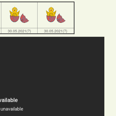
30.05.2021(?)
30.05.2021(?)