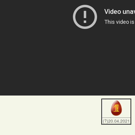
(?)20.04.2021