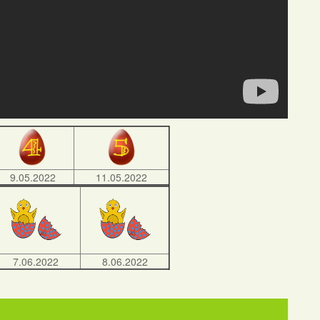
9.05.2022
11.05.2022
7.06.2022
8.06.2022