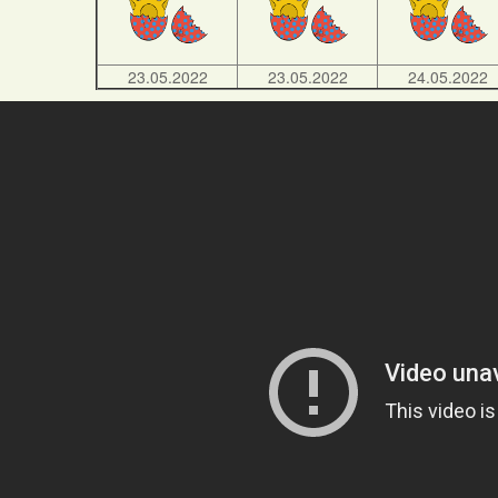
23.05.2022
23.05.2022
24.05.2022