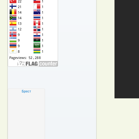
Брест