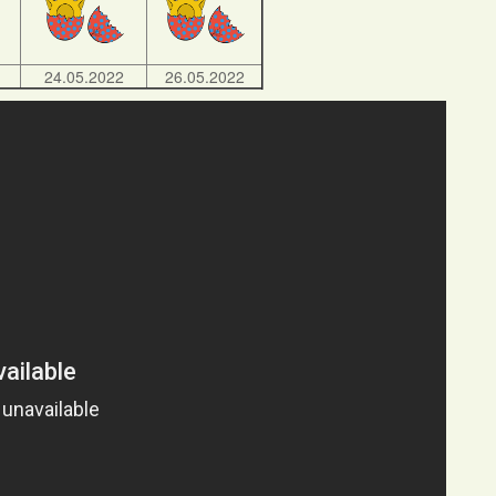
24.05.2022
26.05.2022