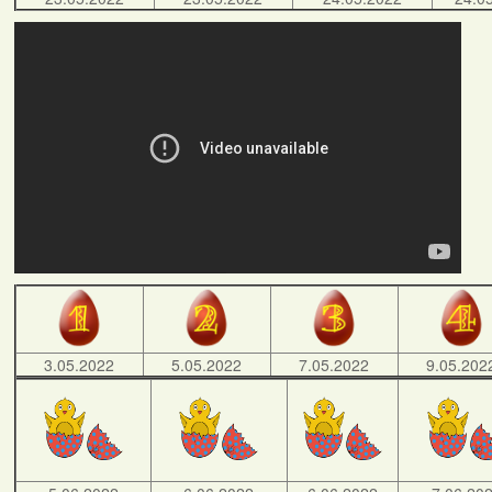
3.05.2022
5.05.2022
7.05.2022
9.05.202