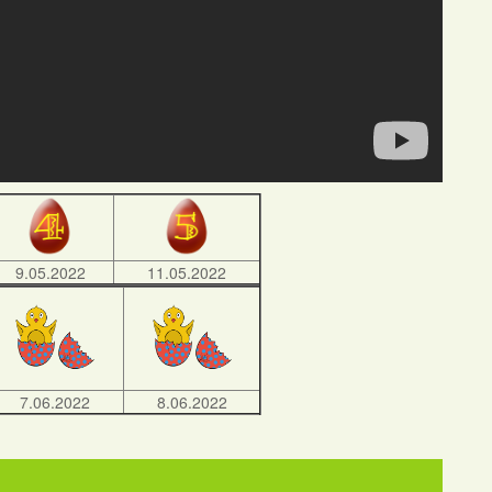
9.05.2022
11.05.2022
7.06.2022
8.06.2022