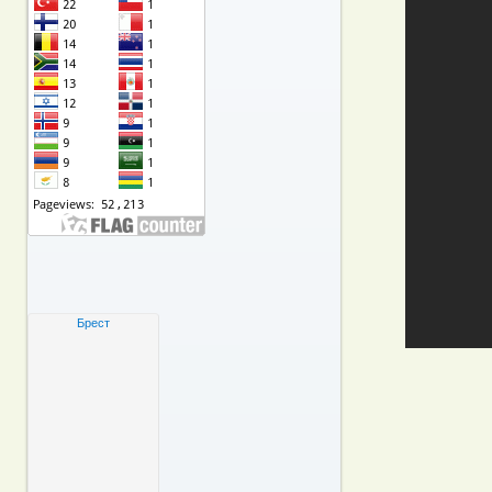
Брест