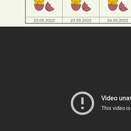
23.05.2022
23.05.2022
24.05.2022