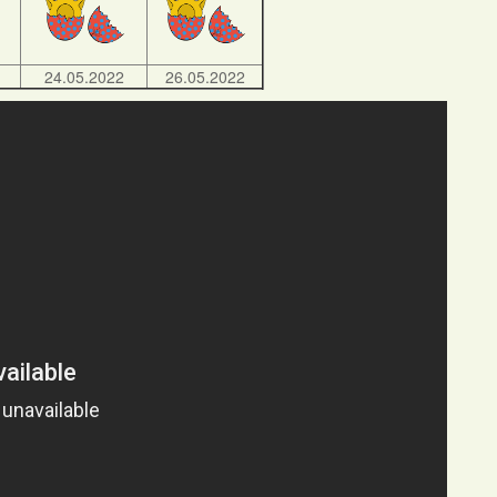
24.05.2022
26.05.2022