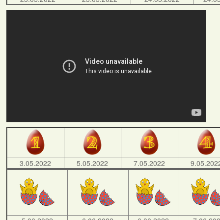
3.05.2022
5.05.2022
7.05.2022
9.05.202