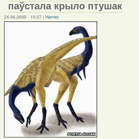
паўстала крыло птушак
24.06.2009 - 10:27
|
Harrier