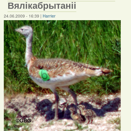
Вялікабрытаніі
24.06.2009 - 16:39
|
Harrier