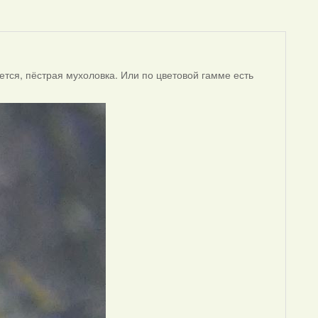
ется, пёстрая мухоловка. Или по цветовой гамме есть