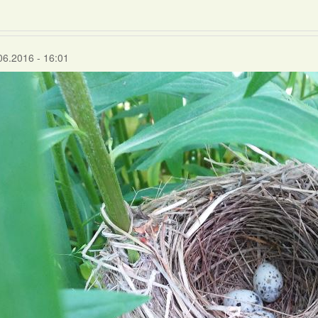
06.2016 - 16:01