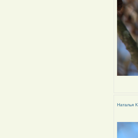
Наталья К