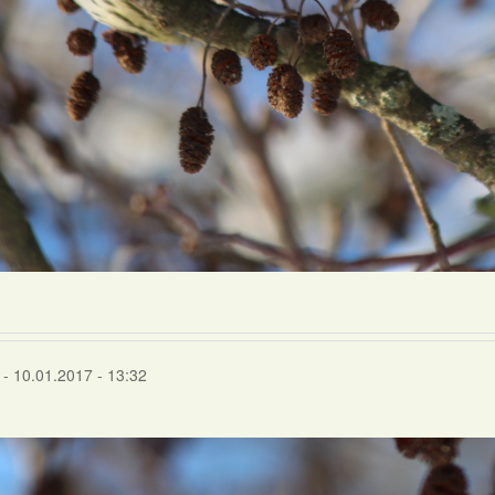
- 10.01.2017 - 13:32