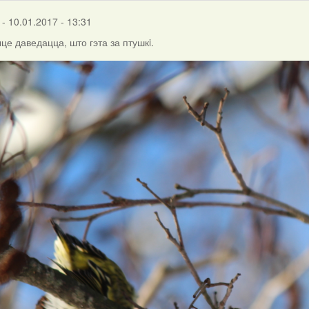
- 10.01.2017 - 13:31
е даведацца, што гэта за птушкi.