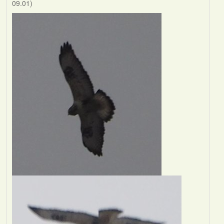
09.01)