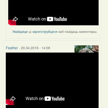
Увайдзіце
ці
зарэгіструйцеся
каб пакідаць каментары.
Feather
- 20.04.2018 - 14:08