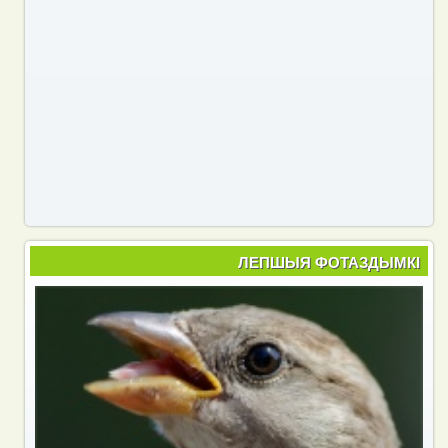
ЛЕПШЫЯ ФОТАЗДЫМКІ