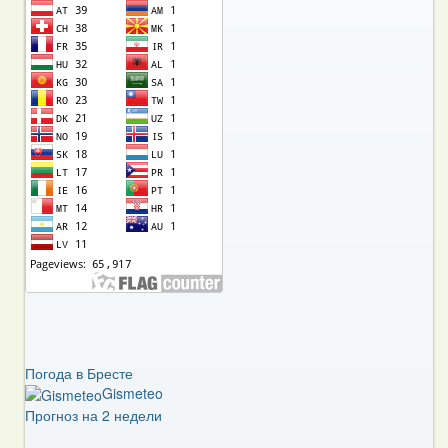
Погода в Бресте
Gismeteo
Прогноз на 2 недели