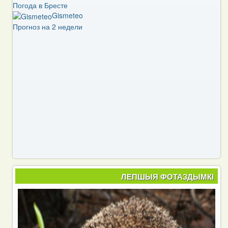
Погода в Бресте
Gismeteo
Прогноз на 2 недели
ЛЕПШЫЯ ФОТАЗДЫМКІ