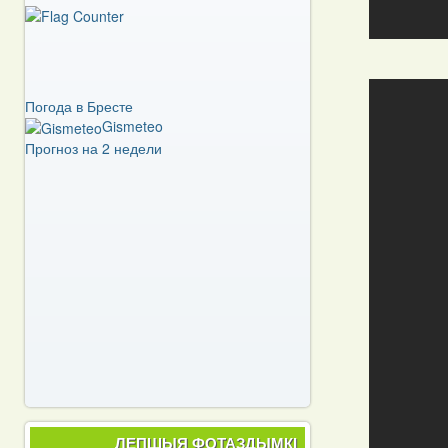
Погода в Бресте
Gismeteo
Прогноз на 2 недели
ЛЕПШЫЯ ФОТАЗДЫМКІ