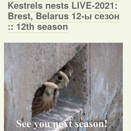
Kestrels nests LIVE-2021:
Brest, Belarus 12-ы сезон
:: 12th season