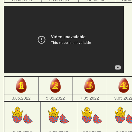
3.05.2022
5.05.2022
7.05.2022
9.05.202