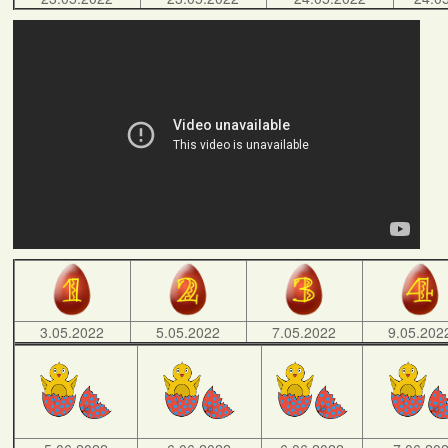
3.05.2022
5.05.2022
7.05.2022
9.05.202