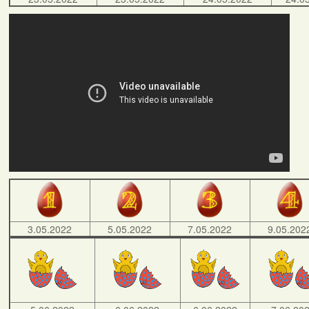
3.05.2022
5.05.2022
7.05.2022
9.05.202