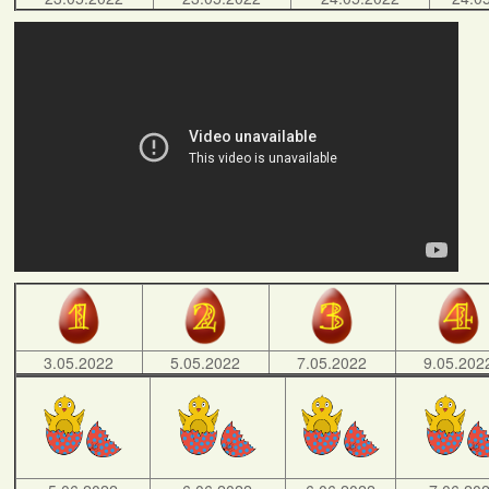
3.05.2022
5.05.2022
7.05.2022
9.05.202