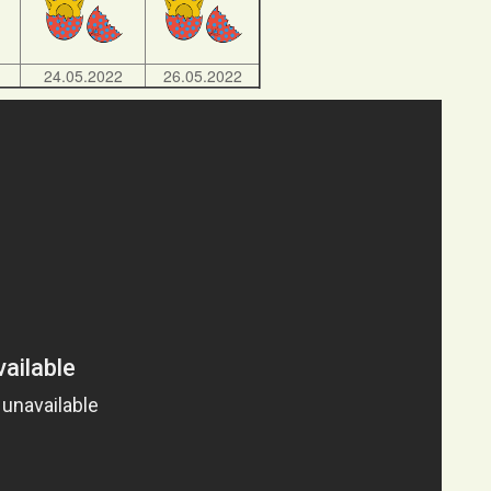
24.05.2022
26.05.2022