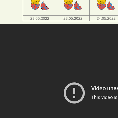
23.05.2022
23.05.2022
24.05.2022