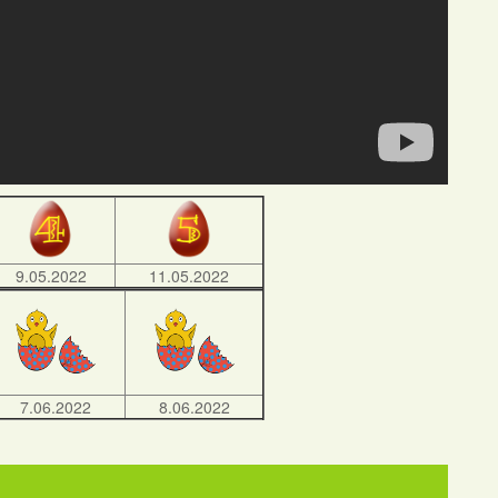
9.05.2022
11.05.2022
7.06.2022
8.06.2022