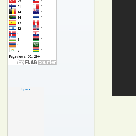
Брест