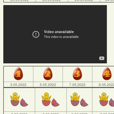
3.05.2022
5.05.2022
7.05.2022
9.05.202