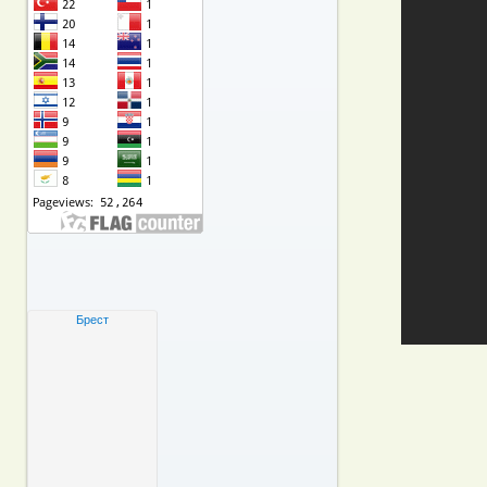
Брест