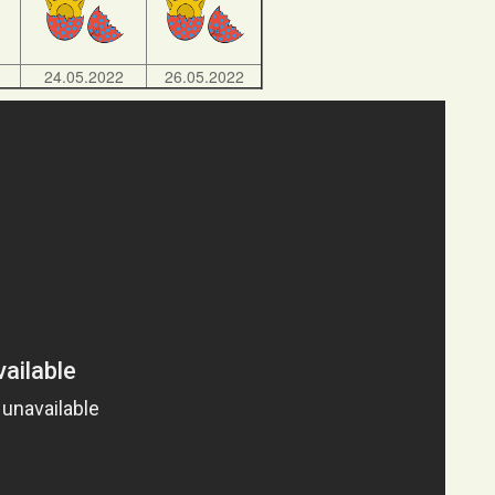
24.05.2022
26.05.2022