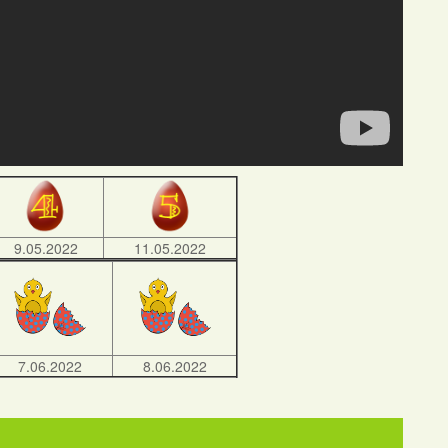
9.05.2022
11.05.2022
7.06.2022
8.06.2022