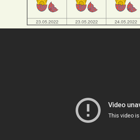
23.05.2022
23.05.2022
24.05.2022