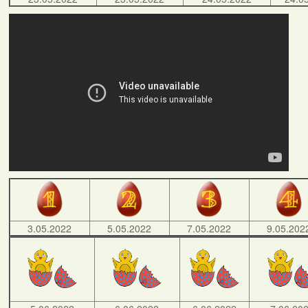
3.05.2022
5.05.2022
7.05.2022
9.05.202