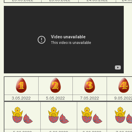
3.05.2022
5.05.2022
7.05.2022
9.05.202