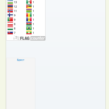
Брест