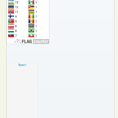
Брест