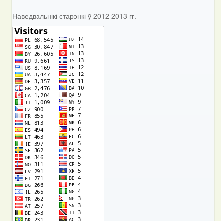
Наведвальнікі старонкі ў 2012-2013 гг.