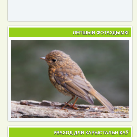
ЛЕПШЫЯ ФОТАЗДЫМКІ
УВАХОД ДЛЯ КАРЫСТАЛЬНІКАЎ