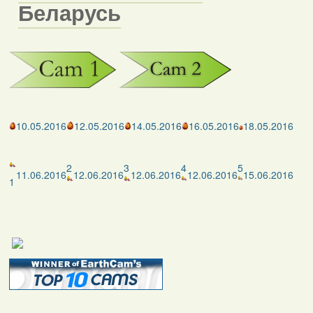
Беларусь
10.05.2016
12.05.2016
14.05.2016
16.05.2016
18.05.2016
2
3
4
5
11.06.2016
12.06.2016
12.06.2016
12.06.2016
15.06.2016
1