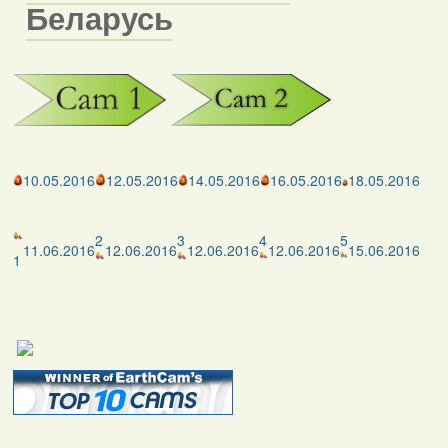
Беларусь
10.05.2016
12.05.2016
14.05.2016
16.05.2016
18.05.2016
2
3
4
5
11.06.2016
12.06.2016
12.06.2016
12.06.2016
15.06.2016
1