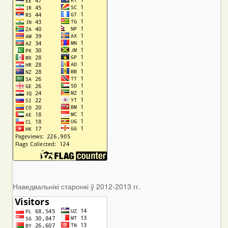
Наведвальнікі старонкі ў 2012-2013 гг.