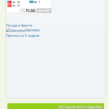
Погода в Бресте
Gismeteo
Прогноз на 2 недели
ЛЕПШЫЯ ФОТАЗДЫМКІ