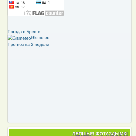
Погода в Бресте
Gismeteo
Прогноз на 2 недели
ЛЕПШЫЯ ФОТАЗДЫМКІ