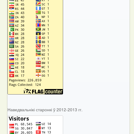
Наведвальнікі старонкі ў 2012-2013 гг.