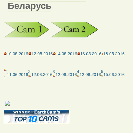
Беларусь
10.05.2016
12.05.2016
14.05.2016
16.05.2016
18.05.2016
2
3
4
5
11.06.2016
12.06.2016
12.06.2016
12.06.2016
15.06.2016
1