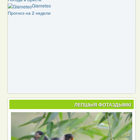
Gismeteo
Прогноз на 2 недели
ЛЕПШЫЯ ФОТАЗДЫМКІ