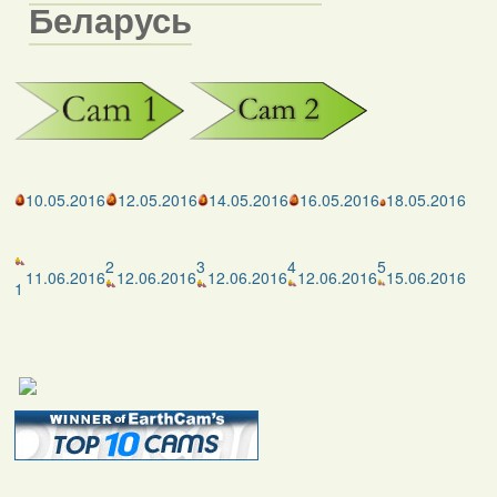
Беларусь
10.05.2016
12.05.2016
14.05.2016
16.05.2016
18.05.2016
2
3
4
5
11.06.2016
12.06.2016
12.06.2016
12.06.2016
15.06.2016
1