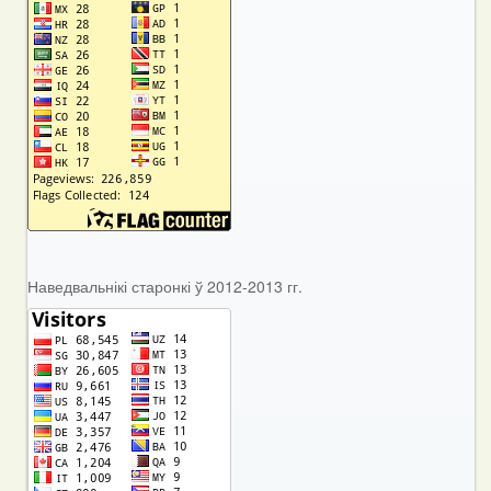
Наведвальнікі старонкі ў 2012-2013 гг.