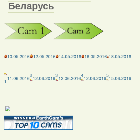
Беларусь
10.05.2016
12.05.2016
14.05.2016
16.05.2016
18.05.2016
2
3
4
5
11.06.2016
12.06.2016
12.06.2016
12.06.2016
15.06.2016
1