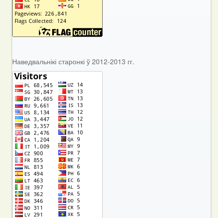
Наведвальнікі старонкі ў 2012-2013 гг.