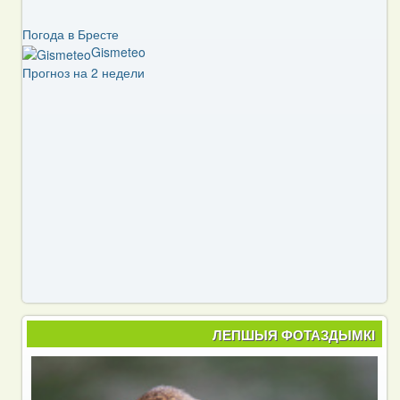
Погода в Бресте
Gismeteo
Прогноз на 2 недели
ЛЕПШЫЯ ФОТАЗДЫМКІ