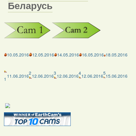
Беларусь
10.05.2016
12.05.2016
14.05.2016
16.05.2016
18.05.2016
2
3
4
5
11.06.2016
12.06.2016
12.06.2016
12.06.2016
15.06.2016
1