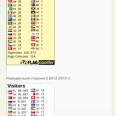
Наведвальнікі старонкі ў 2012-2013 гг.