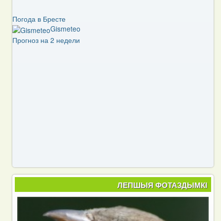
Погода в Бресте
Gismeteo
Прогноз на 2 недели
ЛЕПШЫЯ ФОТАЗДЫМКІ