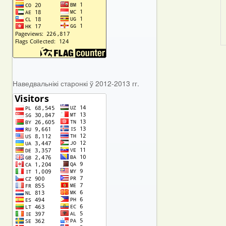
Наведвальнікі старонкі ў 2012-2013 гг.