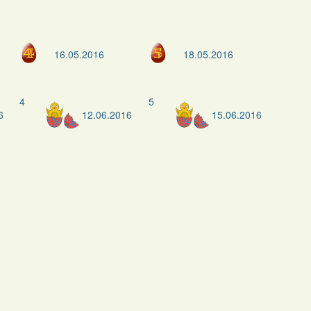
16.05.2016
18.05.2016
4
5
6
12.06.2016
15.06.2016