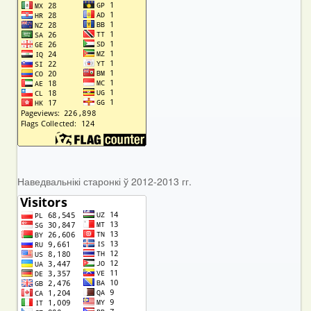
Наведвальнікі старонкі ў 2012-2013 гг.