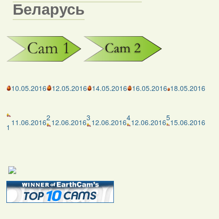
Беларусь
10.05.2016
12.05.2016
14.05.2016
16.05.2016
18.05.2016
2
3
4
5
11.06.2016
12.06.2016
12.06.2016
12.06.2016
15.06.2016
1