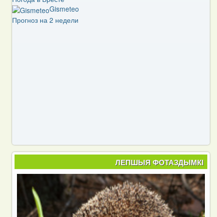
Gismeteo
Прогноз на 2 недели
ЛЕПШЫЯ ФОТАЗДЫМКІ