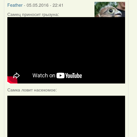
Feather
- 05.05.2016 - 22:41
Самец приносит грызуна:
Самка ловит насекомое: