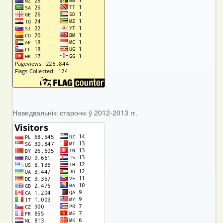
Наведвальнікі старонкі ў 2012-2013 гг.