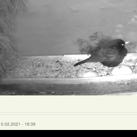
10.02.2021 - 18:39